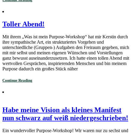
Toller Abend!
Mit ihrem „Was ist mein Purpose-Workshop“ hat mir Kerstin durch
ihre sympathische Art, ein strukturiertes Vorgehen und
unterschiedliche (Gruppen-) Aufgaben den Freiraum gegeben, mich
mit mir selbst und meinen eigenen Wünschen und Vorstellungen
ganz bewusst auseinanderzusetzen. Ich hatte einen tollen Abend mit
wertvollen Gesprächen, inspirierenden Menschen und bin meinem
Purpose dadurch ein großes Stück näher
Continue Reading
Habe meine Vision als kleines Manifest
nun schwarz auf weiß niedergeschrieben!
Ein wundervoller Purpose-Workshop! Wir waren nur zu sechst und