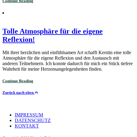
Continue Reading
Tolle Atmosphäre für die eigene
Reflexion!
Mit ihrer herzlichen und einfühlsamen Art schafft Kerstin eine tolle
Atmosphäre für die eigene Reflexion und den Austausch mit
anderen Teilnehmern. Ich konnte dadurch für mich ein Stück tiefere
Wahrheit für meine Herzensangelegenheiten finden.
Continue Reading
Zurück nach oben
IMPRESSUM
DATENSCHUTZ
KONTAKT