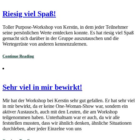
Riesig viel Spaß!
Toller Purpose-Workshop von Kerstin, in dem jeder Teilnehmer
seine persönlichen Werte entdecken konnte. Es hat riesig viel Spaß
gemacht sich darüber in der Gruppe auszutauschen und die
Wertegerüste von anderen kennenzulernen.
Continue Reading
Sehr viel in mir bewirkt!
Mir hat der Workshop bei Kerstin sehr gut gefallen. Er hat sehr viel
in mir bewirkt, da er keine One-Woman-Show war, sondern ein
aktiver Austausch, auch mit den Leuten, die am Workshop
teilgenommen haben. Unterhaltsam war er auch, da wir alle
feststellen mussten, dass wir ähnlich denken, ähnliche Situationen
durchleben, aber jeder Einzelne von uns