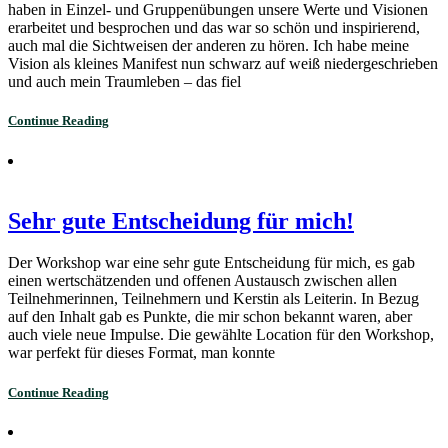
haben in Einzel- und Gruppenübungen unsere Werte und Visionen
erarbeitet und besprochen und das war so schön und inspirierend,
auch mal die Sichtweisen der anderen zu hören. Ich habe meine
Vision als kleines Manifest nun schwarz auf weiß niedergeschrieben
und auch mein Traumleben – das fiel
Continue Reading
Sehr gute Entscheidung für mich!
Der Workshop war eine sehr gute Entscheidung für mich, es gab
einen wertschätzenden und offenen Austausch zwischen allen
Teilnehmerinnen, Teilnehmern und Kerstin als Leiterin. In Bezug
auf den Inhalt gab es Punkte, die mir schon bekannt waren, aber
auch viele neue Impulse. Die gewählte Location für den Workshop,
war perfekt für dieses Format, man konnte
Continue Reading