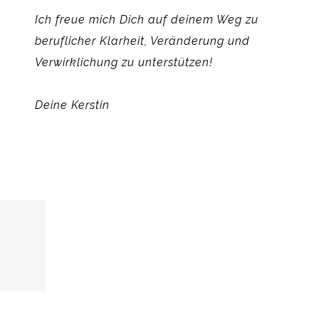
Ich freue mich Dich auf deinem Weg zu
beruflicher Klarheit, Veränderung und
Verwirklichung zu unterstützen!
Deine Kerstin