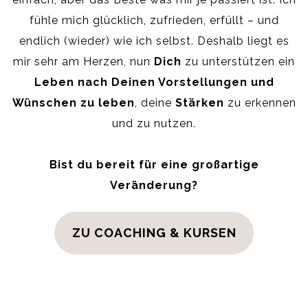
fühle mich glücklich, zufrieden, erfüllt – und
endlich (wieder) wie ich selbst. Deshalb liegt es
mir sehr am Herzen, nun
Dich
zu unterstützen ein
Leben nach Deinen Vorstellungen und
Wünschen zu leben
, deine
Stärken
zu erkennen
und zu nutzen.
Bist du bereit für eine großartige
Veränderung?
ZU COACHING & KURSEN