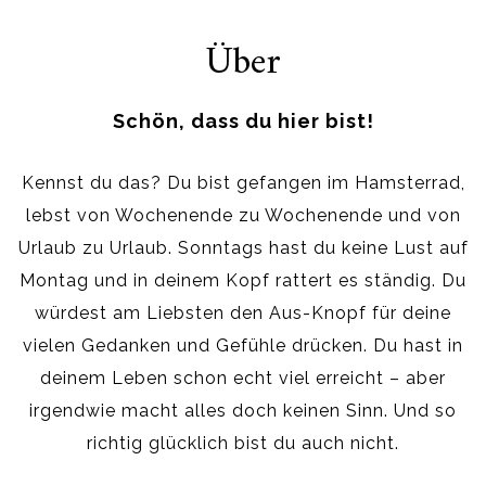
Über
Schön, dass du hier bist!
Kennst du das? Du bist gefangen im Hamsterrad,
lebst von Wochenende zu Wochenende und von
Urlaub zu Urlaub. Sonntags hast du keine Lust auf
Montag und in deinem Kopf rattert es ständig. Du
würdest am Liebsten den Aus-Knopf für deine
vielen Gedanken und Gefühle drücken. Du hast in
deinem Leben schon echt viel erreicht – aber
irgendwie macht alles doch keinen Sinn. Und so
richtig glücklich bist du auch nicht.