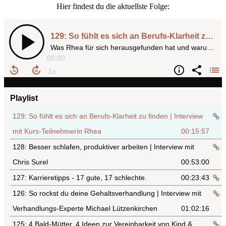
Hier findest du die aktuellste Folge: